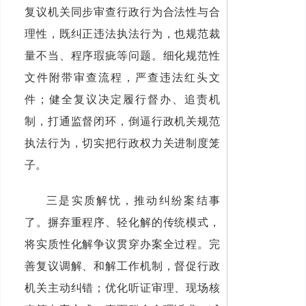
复议机关同步审查行政行为合法性与合
理性，既纠正违法执法行为，也规范裁
量不当、程序瑕疵等问题。细化规范性
文件附带审查流程，严查违法红头文
件；健全复议决定履行督办、追责机
制，打通监督闭环，倒逼行政机关规范
执法行为，切实把行政权力关进制度笼
子。
三是实质解忧，推动纠纷案结事
了。摒弃重程序、轻化解的传统模式，
将实质性化解争议贯穿办案全过程。完
善复议调解、和解工作机制，督促行政
机关主动纠错；优化听证审理、现场核