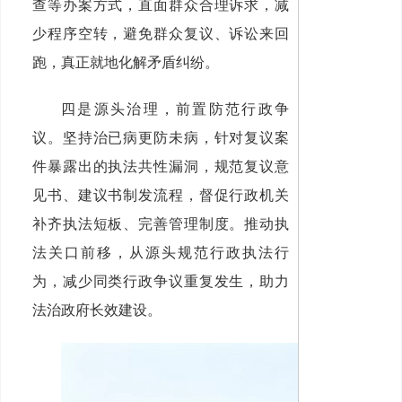
查等办案方式，直面群众合理诉求，减
少程序空转，避免群众复议、诉讼来回
跑，真正就地化解矛盾纠纷。
四是源头治理，前置防范行政争
议。坚持治已病更防未病，针对复议案
件暴露出的执法共性漏洞，规范复议意
见书、建议书制发流程，督促行政机关
补齐执法短板、完善管理制度。推动执
法关口前移，从源头规范行政执法行
为，减少同类行政争议重复发生，助力
法治政府长效建设。