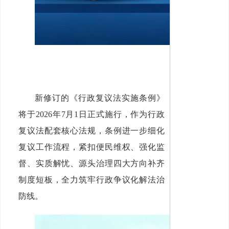
新修订的《行政复议法实施条例》
将于2026年7月1日正式施行，作为行政
复议法配套核心法规，条例进一步细化
复议工作流程，紧扣便民维权、强化监
督、实质解忧、源头治理四大方向补齐
制度短板，全力筑牢行政争议化解法治
防线。