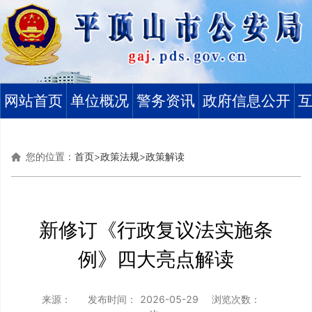
网站首页
单位概况
警务资讯
政府信息公开
您的位置：
首页
>
政策法规
>
政策解读
新修订《行政复议法实施条
例》四大亮点解读
来源：
发布时间：
2026-05-29
浏览次数：