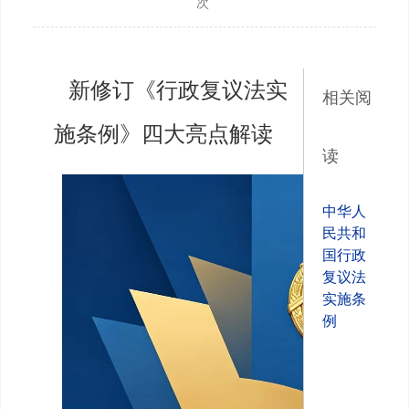
次
新修订《行政复议法实
相关阅
施条例》四大亮点解读
读
中华人
民共和
国行政
复议法
实施条
例