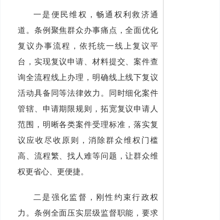
一是便民维权，畅通权利救济通
道。条例聚焦群众办事痛点，全面优化
复议办事流程，依托统一线上复议平
台，实现复议申请、材料提交、案件查
询全流程线上办理，明确线上线下复议
活动具备同等法律效力。同时细化案件
管辖、申请期限规则，拓宽复议申请人
范围，明晰各类案件受理标准，落实复
议应收尽收原则，消除群众维权门槛
高、流程繁、找人难等问题，让群众维
权更省心、更便捷。
二是强化监督，刚性约束行政权
力。条例全面压实层级监督职能，要求