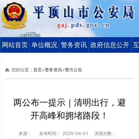
网站首页
单位概况
警务资讯
政府信息公开
您的位置：
首页
>
警务资讯
>
警方公告
两公布一提示｜清明出行，避
开高峰和拥堵路段！
来源：
发布时间：
2026-04-01
浏览次数：