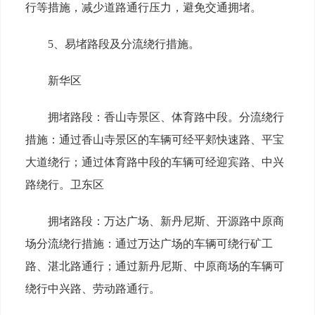
行等措施，减少道路通行压力，避免交通拥堵。
5、易堵路段及分流绕行措施。
新华区
拥堵路段：香山寺景区、体育路中段。分流绕行
措施：通过香山寺景区的车辆可经平郏快速路、平宝
大道绕行；通过体育路中段的车辆可经迎宾路、中兴
路绕行。卫东区
拥堵路段：万达广场、新丹尼斯、开源路中原商
场分流绕行措施：通过万达广场的车辆可绕行矿工
路、湛北路通行；通过新丹尼斯、中原商场的车辆可
绕行中兴路、劳动路通行。