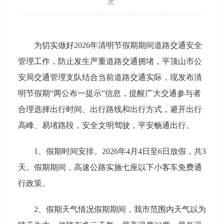
次
为切实做好2026年清明节假期期间道路交通安全
管理工作，防止发生严重道路交通拥堵，平顶山市公
安局交通管理支队结合当前道路交通实际，现发布清
明节假期“两公布一提示”信息，提醒广大交通参与者
合理选择出行时间、出行路线和出行方式，避开出行
高峰、易堵路段，安全文明驾驶，平安畅通出行。
1、假期时间安排。2026年4月4日至6日放假，共3
天。假期期间，高速公路实施七座以下小客车免费通
行政策。
2、假期天气情况假期期间，我市范围内天气以为