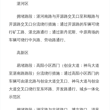
湛河区
拥堵路段：湛河南路与开源路交叉口至和顺路与
开源路交叉口分流绕行措施：通过开源路的车辆可绕
行矿工路、湛北路通行；通过新丹尼斯、中原商场的
车辆可绕行中兴路、劳动路通行。
高新区
易堵路段：高阳小区西门（创业大道：神马大道
至湛南路路段）分流绕行措施：通过高阳小区西门的
车辆可由湛北路与创业大道交叉口、神马大道与创业
大道交叉口绕行至东环路、开发路通行。城乡一体化
示范区
拥堵路段：湖滨路与吉祥路口、博文路口，清风