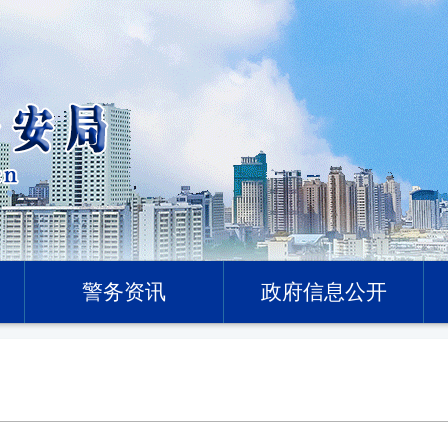
警务资讯
政府信息公开