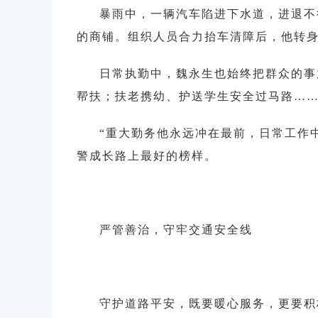
暴雨中，一辆汽车陷进下水道，进退不
的商铺。组织人员合力抬车清障后，他转
日常执勤中，魏永生也始终把群众的事
帮扶；扶老携幼、护送学生安全过马路…
“重大勤务他永远冲在最前，日常工作
警成长路上最好的榜样。
严管善治，守牢交通安全线
守护道路平安，既要暖心服务，更要积