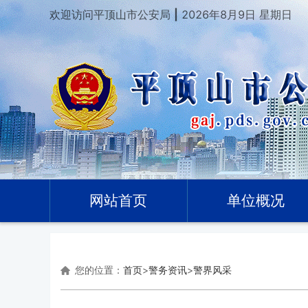
欢迎访问平顶山市公安局
|
2026年8月9日 星期日
网站首页
单位概况
您的位置：
首页
>
警务资讯
>
警界风采