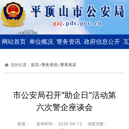
网站首页
单位概况
警务资讯
政府信息公开
您的位置：
首页
>
警务资讯
>
警界风采
市公安局召开“助企日”活动第
六次警企座谈会
来源：
发布时间：
2026-06-12
浏览次数：