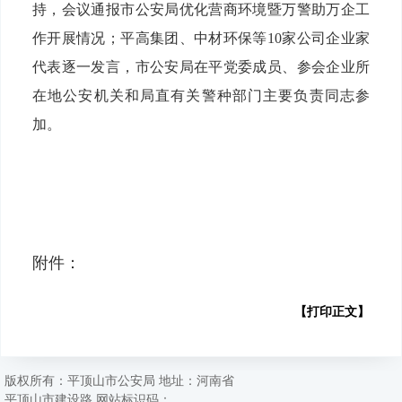
持，会议通报市公安局优化营商环境暨万警助万企工
作开展情况；平高集团、中材环保等10家公司企业家
代表逐一发言，市公安局在平党委成员、参会企业所
在地公安机关和局直有关警种部门主要负责同志参
加。
附件：
【打印正文】
版权所有：平顶山市公安局 地址：河南省
平顶山市建设路 网站标识码：