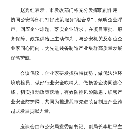
赵秀红表示，市发改部门将充分发挥职能作用，
协同公安等部门打好政策服务“组合拳”，倾听企业呼
声、回应企业难题、落实企业诉求，在项目审批、服
务保障、政策供给上主动作为，与公安机关及各位企
业家同心同向，为先进装备制造产业集群高质量发展
保驾护航。
会议倡议，企业家要发挥独特优势，做优法治环
境质检员、做好行业安全吹哨人、做畅警企协同连心
线，切实推动政策落地，有效防控风险隐患，织密产
业安全防护网，共同为推进我市先进装备制造产业跨
越式发展贡献力量。
座谈会由市公安局党委副书记、副局长李胜平主