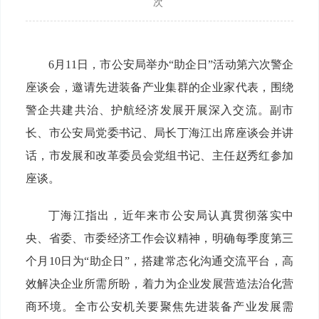
次
6月11日，市公安局举办“助企日”活动第六次警企
座谈会，邀请先进装备产业集群的企业家代表，围绕
警企共建共治、护航经济发展开展深入交流。副市
长、市公安局党委书记、局长丁海江出席座谈会并讲
话，市发展和改革委员会党组书记、主任赵秀红参加
座谈。
丁海江指出，近年来市公安局认真贯彻落实中
央、省委、市委经济工作会议精神，明确每季度第三
个月10日为“助企日”，搭建常态化沟通交流平台，高
效解决企业所需所盼，着力为企业发展营造法治化营
商环境。全市公安机关要聚焦先进装备产业发展需