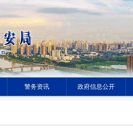
警务资讯
政府信息公开