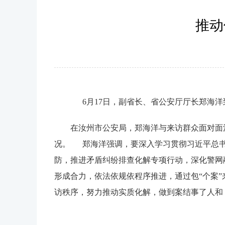
推动
6月17日，副省长、省公安厅厅长郑海洋
在汝州市公安局，郑海洋与来访群众面对面
况。 郑海洋强调，要深入学习贯彻习近平总书
防，推进矛盾纠纷排查化解专项行动，深化警网
形成合力，依法依规依程序推进，通过包“个案
访秩序，努力推动实质化解，做到案结事了人和