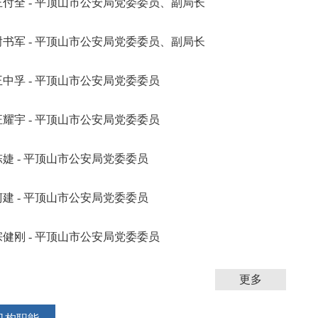
王付全 - 平顶山市公安局党委委员、副局长
谢书军 - 平顶山市公安局党委委员、副局长
王中孚 - 平顶山市公安局党委委员
汪耀宇 - 平顶山市公安局党委委员
陈婕 - 平顶山市公安局党委委员
柯建 - 平顶山市公安局党委委员
宗健刚 - 平顶山市公安局党委委员
更多