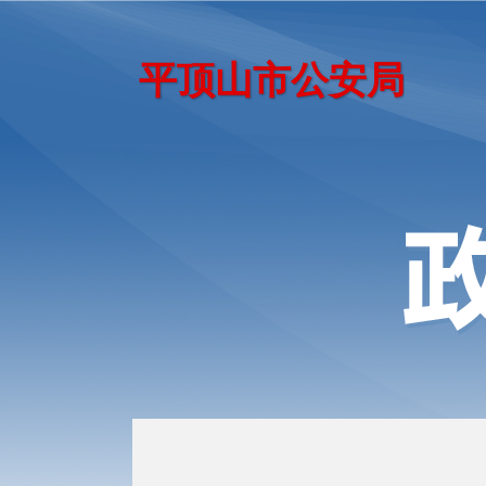
平顶山市公安局