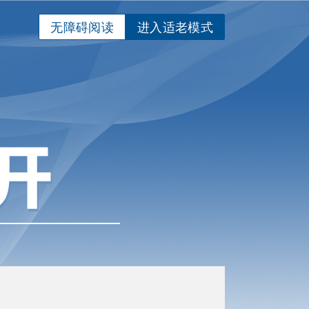
无障碍阅读
进入适老模式