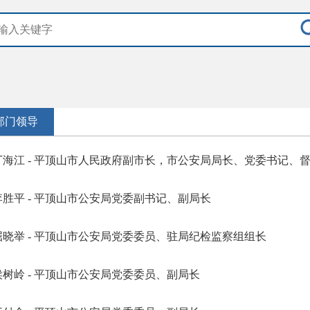
部门领导
丁海江 - 平顶山市人民政府副市长，市公安局局长、党委书记、
李胜平 - 平顶山市公安局党委副书记、副局长
屈晓举 - 平顶山市公安局党委委员、驻局纪检监察组组长
侯树岭 - 平顶山市公安局党委委员、副局长