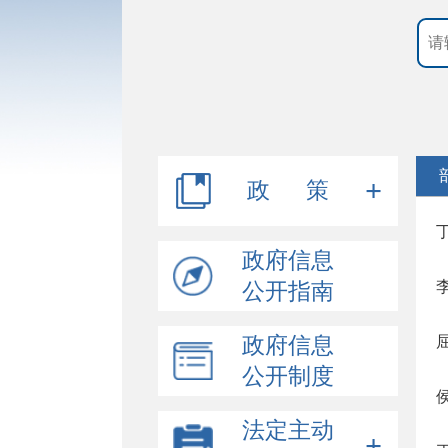
政 策
行政规范性文件
政府信息
公开指南
其他文件
政府信息
公开制度
法定主动