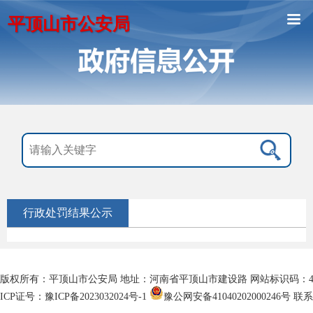
平顶山市公安局
行政处罚结果公示
版权所有：平顶山市公安局 地址：河南省平顶山市建设路 网站标识码：4104
ICP证号：豫ICP备2023032024号-1
豫公网安备41040202000246号
联系电